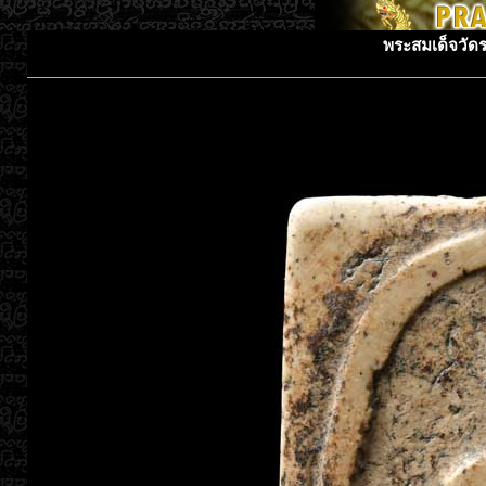
พระสมเด็จวัดร