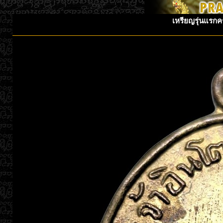
เหรียญรุ่นแรกค