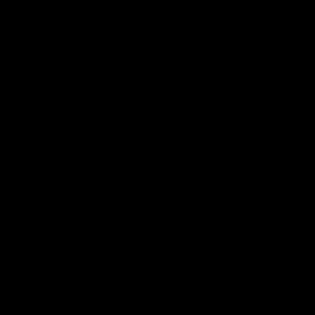
ชื่อพระ :
รายละเอียด :
ราคา :