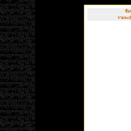
ชื่อ
รายละเอ