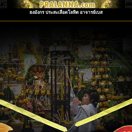
ธงมังกร ประสะเลือดโลหิต อาจารย์เบส