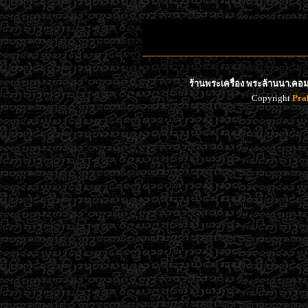
ร้านพระเครื่อง พระล้านนา.คอม 
Copyright
Pra