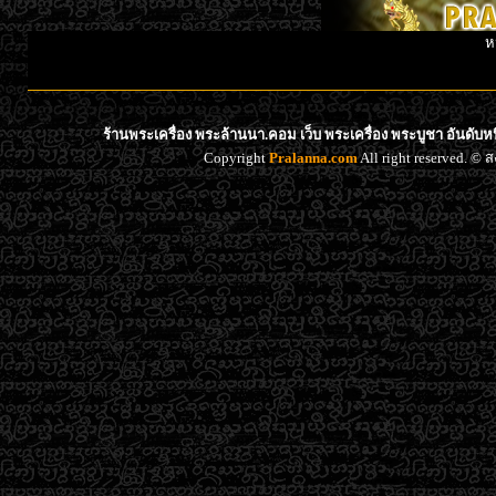
ห
ร้านพระเครื่อง พระล้านนา.คอม เว็บ พระเครื่อง พระบูชา อันดับ
Copyright
Pralanna.com
All right reserved. 