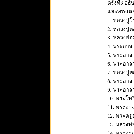
ครั้งที่3 
และพระเดชา
1. หลวงปู่
2. หลวงปู่
3. หลวงพ่อ
4. พระอาจา
5. พระอาจ
6. พระอาจา
7. หลวงปู
8. พระอาจา
9. พระอาจา
10. พระโพธิ
11. พระอา
12. พระครู
13. หลวงพ่
14. พระอาจ