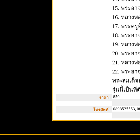
15. พระอา
16. หลวงพ่
17. พระครู
18. พระอาจา
19. หลวงพ
20. พระอาจ
21. หลวงพ่
22. พระอาจ
พระสมเด็จอ
รุ่นนี้เป็
859
ราคา :
0898525553, 0
โทรศัพท์ :