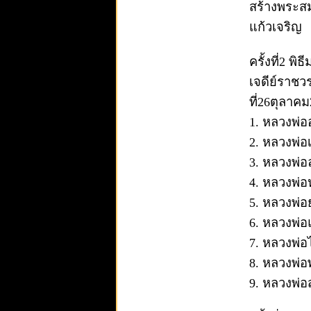
สร้างพระสม
แก้วเจริญ
ครั้งที่2 
เจดีย์ราชว
ที่26ตุลาค
1. หลวงพ่อ
2. หลวงพ่อ
3. หลวงพ่อ
4. หลวงพ่
5. หลวงพ่อ
6. หลวงพ่
7. หลวงพ่
8. หลวงพ่อ
9. หลวงพ่อ