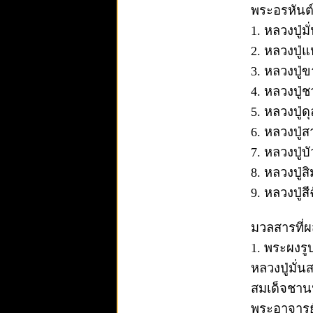
พระอรหันต์
1. หลวงปู่
2. หลวงปู่
3. หลวงปู่
4. หลวงปู่
5. หลวงปู่ด
6. หลวงปู่
7. หลวงปู่
8. หลวงปู่
9. หลวงปู่
มวลสารที่ผส
1. พระผงรู
หลวงปู่มั่น
สมเด็จชานห
พระอาจารย์