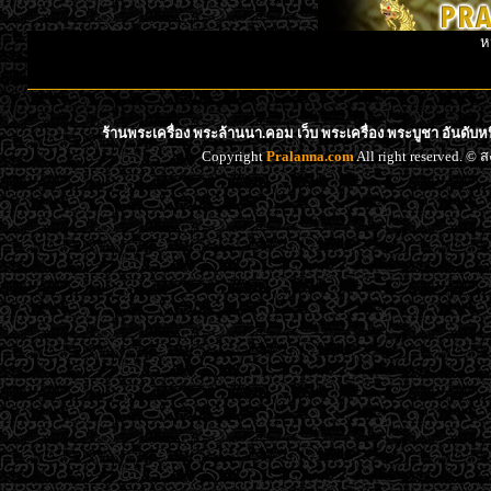
ห
ร้านพระเครื่อง พระล้านนา.คอม เว็บ พระเครื่อง พระบูชา อันดับ
Copyright
Pralanna.com
All right reserved. 