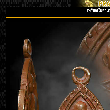
เหรียญใบสาเก