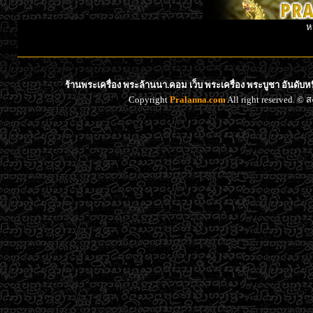
ห
ร้านพระเครื่อง พระล้านนา.คอม เว็บ พระเครื่อง พระบูชา อันดับ
Copyright
Pralanna.com
All right reserved. 