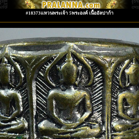
#18373แหวนพระเจ้า 5พระองค์ เนื้ออัลปาก้า