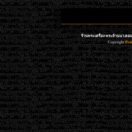
ร้านพระเครื่อง พระล้านนา.คอม 
Copyright
Pra