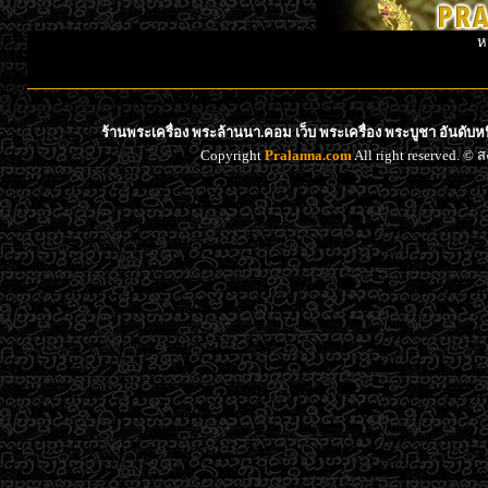
ห
ร้านพระเครื่อง พระล้านนา.คอม เว็บ พระเครื่อง พระบูชา อันดับ
Copyright
Pralanna.com
All right reserved. 