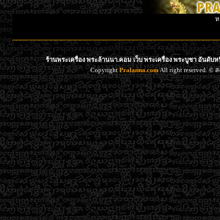
ห
ร้านพระเครื่อง พระล้านนา.คอม เว็บ พระเครื่อง พระบูชา อันดับ
Copyright
Pralanna.com
All right reserved. 