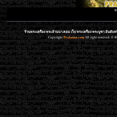
ห
ร้านพระเครื่อง พระล้านนา.คอม เว็บ พระเครื่อง พระบูชา อันดับ
Copyright
Pralanna.com
All right reserved. 