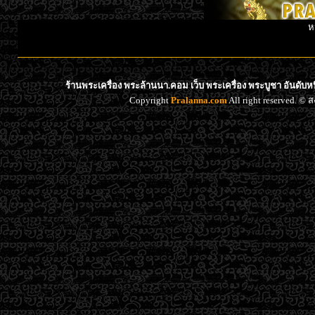
ห
ร้านพระเครื่อง พระล้านนา.คอม เว็บ พระเครื่อง พระบูชา อันดับ
Copyright
Pralanna.com
All right reserved. 