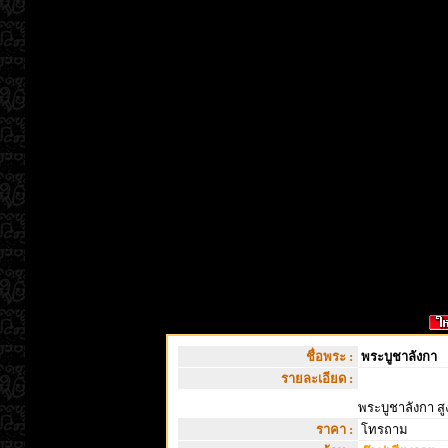
ชื่อพระ :
พระบูชาลังกา
รายละเอียด :
พระบูชาลังกา สูง 
ราคา :
โทรถาม