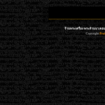
ร้านพระเครื่อง พระล้านนา.คอม 
Copyright
Pra