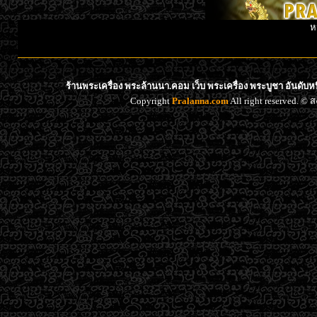
ห
ร้านพระเครื่อง พระล้านนา.คอม เว็บ พระเครื่อง พระบูชา อันดับ
Copyright
Pralanna.com
All right reserved. 