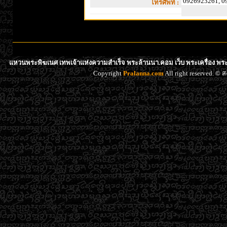
0926923261​, 0
โทรศัพท์ :
แหวนพระพิฆเนศ เทพเจ้าแห่งความสำเร็จ พระล้านนา.คอม เว็บ พระเครื่อง พระ
Copyright
Pralanna.com
All right reserved. 