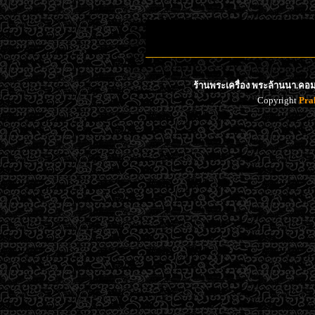
ร้านพระเครื่อง พระล้านนา.คอม 
Copyright
Pra