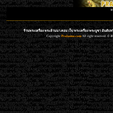
ห
ร้านพระเครื่อง พระล้านนา.คอม เว็บ พระเครื่อง พระบูชา อันดับ
Copyright
Pralanna.com
All right reserved. 