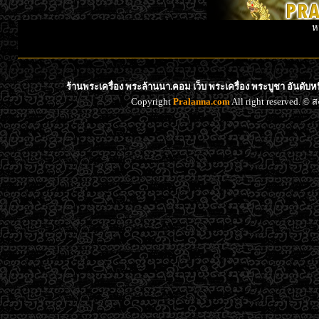
ห
ร้านพระเครื่อง พระล้านนา.คอม เว็บ พระเครื่อง พระบูชา อันดับ
Copyright
Pralanna.com
All right reserved. 