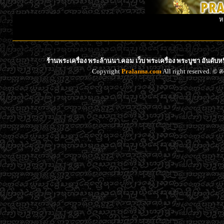
ห
ร้านพระเครื่อง พระล้านนา.คอม เว็บ พระเครื่อง พระบูชา อันดับ
Copyright
Pralanna.com
All right reserved. 