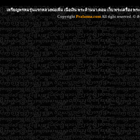
เหรียญพรหมรุ่นแรกหลวงพ่อเพิ่ม เนือเงิน พระล้านนา.คอม เว็บ พระเครื่อง พร
Copyright
Pralanna.com
All right reserved. 