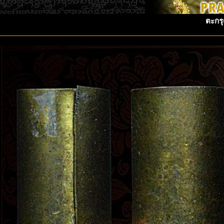
ตะกรุ