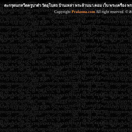
ตะกรุดนกหวีดครูบาต๋า วัดอุโบสถ บ้านเหล่า พระล้านนา.คอม เว็บ พระเครื่อง พ
Copyright
Pralanna.com
All right reserved. 