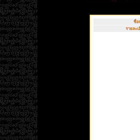
ชื่อ
รายละเอ