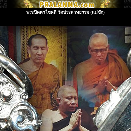
พระปิดตาโชคดี วัดประสาทธรรม (แม่ขัก)