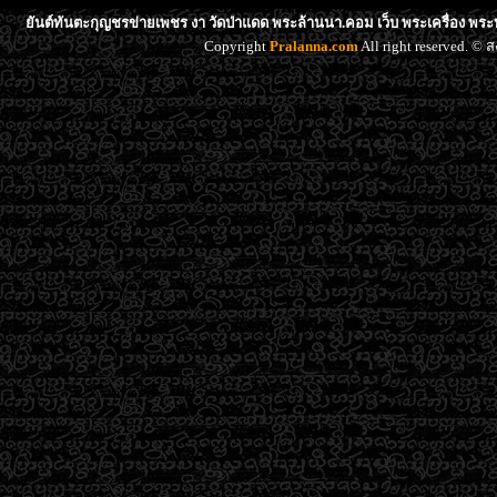
ยันต์ทันตะกุญชรข่ายเพชร งา วัดป่าแดด พระล้านนา.คอม เว็บ พระเครื่อง พระ
Copyright
Pralanna.com
All right reserved. 