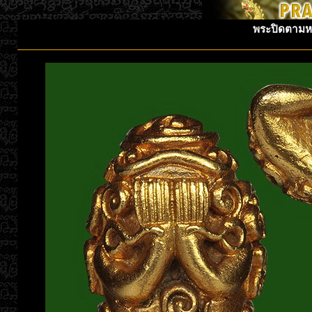
พระปิดตามห