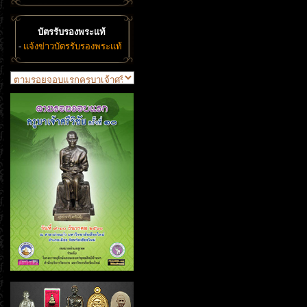
บัตรรับรองพระแท้
-
แจ้งข่าวบัตรรับรองพระแท้