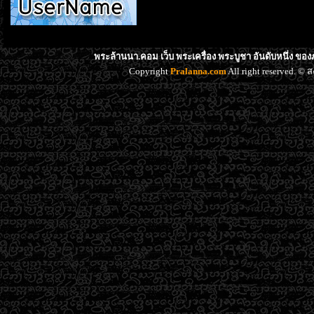
พระล้านนา.คอม เว็บ พระเครื่อง พระบูชา อันดับหนึ่ง ขอ
Copyright
Pralanna.com
All right reserved. 