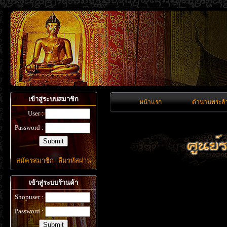
เข้าสู่ระบบสมาชิก
หน้าแรก
ตำนานพระล้
User :
Password :
สมัครสมาชิก
|
ลืมรหัสผ่าน
เข้าสู่ระบบร้านค้า
Shopuser :
Password :