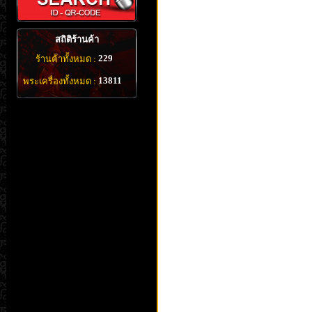
สถิติร้านค้า
229
ร้านค้าทั้งหมด :
13811
พระเครื่องทั้งหมด :