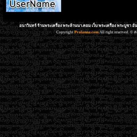
อนาวินทร์ ร้านพระเครื่อง พระล้านนา.คอม เว็บ พระเครื่อง พระบูชา อ
Copyright
Pralanna.com
All right reserved. 