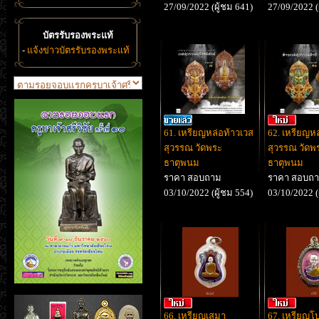
27/09/2022 (ผู้ชม 641)
27/09/2022 (
บัตรรับรองพระแท้
-
แจ้งข่าวบัตรรับรองพระแท้
61. เหรียญหล่อท้าวเวส
62. เหรียญหล
สุวรรณ วัดพระ
สุวรรณ วัดพ
ธาตุพนม
ธาตุพนม
ราคา สอบถาม
ราคา สอบถ
03/10/2022 (ผู้ชม 554)
03/10/2022 (
66. เหรียญเสมา
67. เหรียญโบว