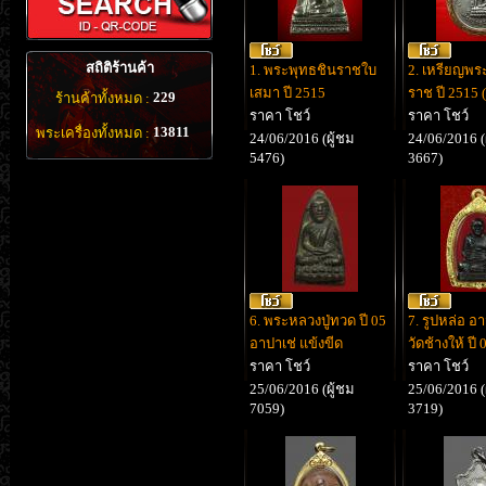
สถิติร้านค้า
1. พระพุทธชินราชใบ
2. เหรียญพร
เสมา ปี 2515
ราช ปี 2515 
229
ร้านค้าทั้งหมด :
ราคา โชว์
ราคา โชว์
13811
พระเครื่องทั้งหมด :
24/06/2016 (ผู้ชม
24/06/2016 (
5476)
3667)
6. พระหลวงปู่ทวด ปี 05
7. รูปหล่อ อ
อาปาเช่ แข้งขีด
วัดช้างให้ ปี 
ราคา โชว์
ราคา โชว์
25/06/2016 (ผู้ชม
25/06/2016 (
7059)
3719)