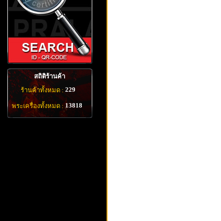
สถิติร้านค้า
229
ร้านค้าทั้งหมด :
13818
พระเครื่องทั้งหมด :