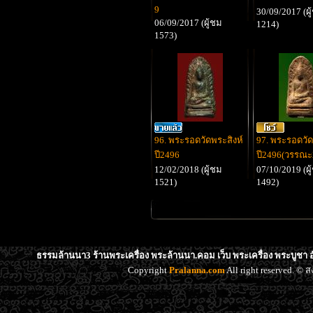
9
30/09/2017 (ผู
06/09/2017 (ผู้ชม
1214)
1573)
96. พระรอดวัดพระสิงห์
97. พระรอดวัด
ปี2496
ปี2496(วรรณะ2
12/02/2018 (ผู้ชม
07/10/2019 (ผู
1521)
1492)
ธรรมล้านนา3 ร้านพระเครื่อง พระล้านนา.คอม เว็บ พระเครื่อง พระบูชา 
Copyright
Pralanna.com
All right reserved. 