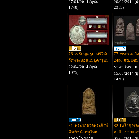
07/01/2014 (ผู้ชม
20/02/2014 (ผู
1748)
2313)
76. เหรียญครูบาศรีวิชัย
77. พระรอดวัด
วัดพระนอนแม่ปูคารุ่น1
2496 สวยแชม
22/04/2014 (ผู้ชม
ราคา โทรถาม
1975)
15/09/2014 (ผู
1470)
81. พระรอดวัดพระสิงห์
82. เหรียญพระ
พิมพ์หน้าหนูใหญ่
ละปี 12 สวยแ
ราคา โทรถาม
07/05/2015 (ผู