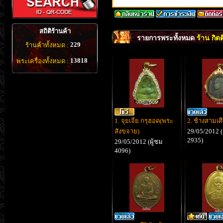
สถิติร้านค้า
รายการพระทั้งหมด
ร้าน กิตต
229
ร้านค้าทั้งหมด :
13818
พระเครื่องทั้งหมด :
1. จุยเจีย กรุฮอด(พระ
2. ช้างสามเศ
สังขจาย)
29/05/2012 (
2935)
29/05/2012 (ผู้ชม
4096)