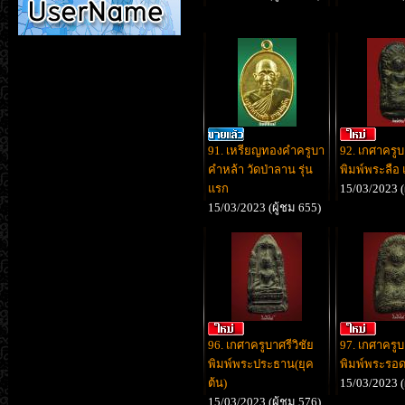
91. เหรียญทองคำครูบา
92. เกศาครูบ
คำหล้า วัดป่าลาน รุ่น
พิมพ์พระลือ
แรก
15/03/2023 (
15/03/2023 (ผู้ชม 655)
96. เกศาครูบาศรีวิชัย
97. เกศาครูบ
พิมพ์พระประธาน(ยุค
พิมพ์พระรอด
ต้น)
15/03/2023 (
15/03/2023 (ผู้ชม 576)