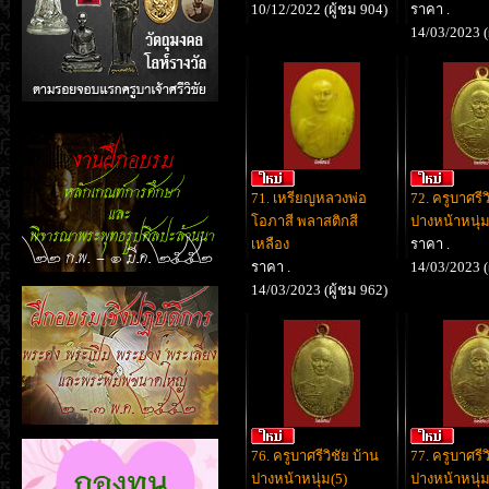
10/12/2022 (ผู้ชม 904)
ราคา .
14/03/2023 (
71. เหรียญหลวงพ่อ
72. ครูบาศรีว
โอภาสี พลาสติกสี
ปางหน้าหนุ่ม
เหลือง
ราคา .
ราคา .
14/03/2023 (
14/03/2023 (ผู้ชม 962)
76. ครูบาศรีวิชัย บ้าน
77. ครูบาศรีว
ปางหน้าหนุ่ม(5)
ปางหน้าหนุ่ม