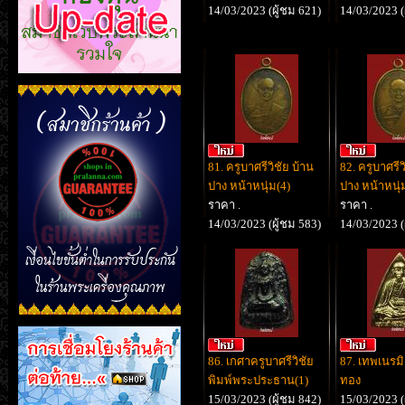
14/03/2023 (ผู้ชม 621)
14/03/2023 (
81. ครูบาศรีวิชัย บ้าน
82. ครูบาศรีว
ปาง หน้าหนุ่ม(4)
ปาง หน้าหนุ่
ราคา .
ราคา .
14/03/2023 (ผู้ชม 583)
14/03/2023 (
86. เกศาครูบาศรีวิชัย
87. เทพเนรม
พิมพ์พระประธาน(1)
ทอง
15/03/2023 (ผู้ชม 842)
15/03/2023 (