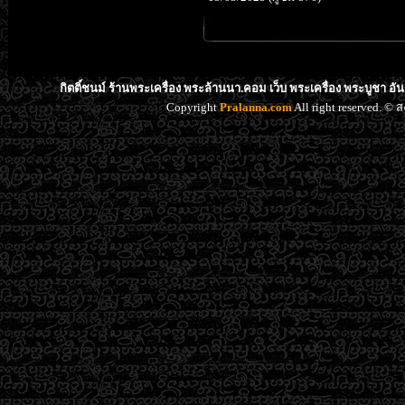
กิตติ์ชนม์ ร้านพระเครื่อง พระล้านนา.คอม เว็บ พระเครื่อง พระบูชา อ
Copyright
Pralanna.com
All right reserved. 