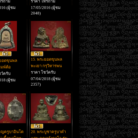
ทรถาม
ราคา โทรถาม
16 (ผู้ชม
17/05/2016 (ผู้ชม
2048)
15. พระยอดขุนพล
ะยอดขุนพล
พะเยา กรุวิหารพน
ิมพ์ต้อ
ราคา โชว์ครับ
ว์ครับ
07/04/2018 (ผู้ชม
18 (ผู้ชม
2357)
ียญครูบาอินโต
20. พระบูชาครูบาคำ