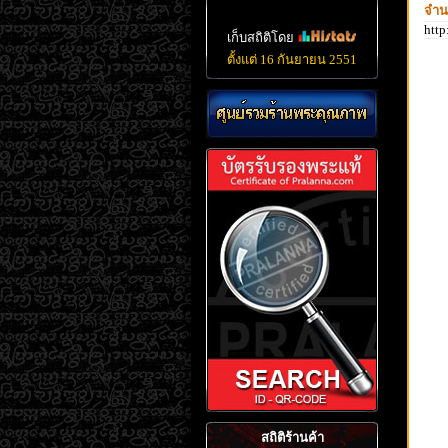
จำน
htt
เก็บสถิติโดย
ตั้งแต่ 16 กันยายน 2551
สถิติร้านค้า