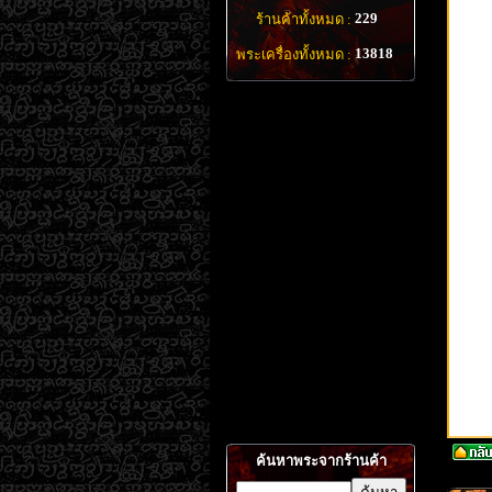
229
ร้านค้าทั้งหมด :
13818
พระเครื่องทั้งหมด :
ค้นหาพระจากร้านค้า