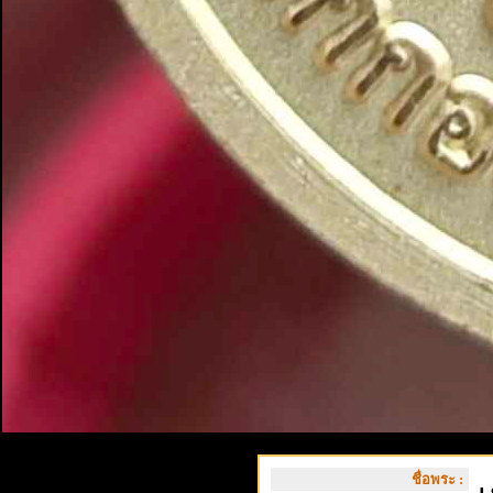
ชื่อพระ :