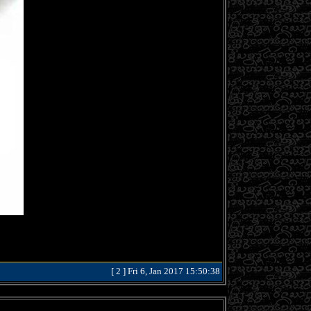
[ 2 ] Fri 6, Jan 2017 15:50:38