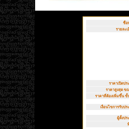
ชื่อ
รายละเอ
ราคาเปิดประ
ราคาสูงสุด ขณะ
ราคาที่ต้องเพิ่มขึ้น ขั้
เงื่อนไขการรับประ
ผู้ตั้งปร
ท