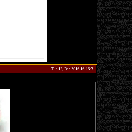
Tue 13, Dec 2016 16:16:31