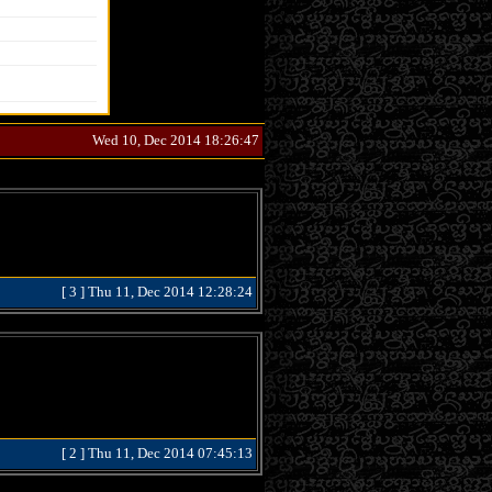
Wed 10, Dec 2014 18:26:47
[ 3 ] Thu 11, Dec 2014 12:28:24
[ 2 ] Thu 11, Dec 2014 07:45:13