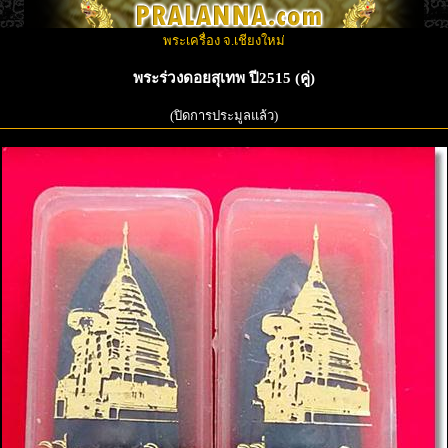
พระเครื่อง จ.เชียงใหม่
พระร่วงดอยสุเทพ ปี2515 (คู่)
(ปิดการประมูลแล้ว)