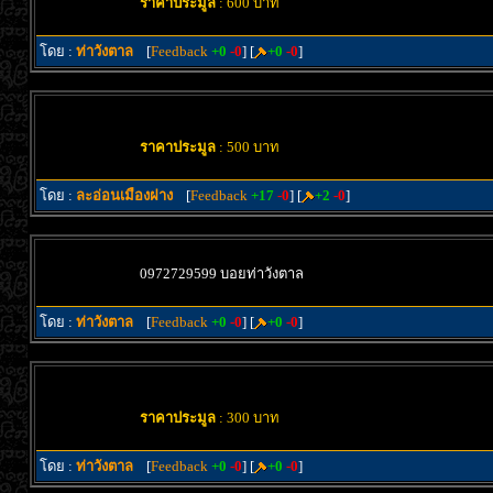
ราคาประมูล
: 600 บาท
โดย :
ท่าวังตาล
[
Feedback
+0
-0
] [
+0
-0
]
ราคาประมูล
: 500 บาท
โดย :
ละอ่อนเมืองฝาง
[
Feedback
+17
-0
] [
+2
-0
]
0972729599 บอยท่าวังตาล
โดย :
ท่าวังตาล
[
Feedback
+0
-0
] [
+0
-0
]
ราคาประมูล
: 300 บาท
โดย :
ท่าวังตาล
[
Feedback
+0
-0
] [
+0
-0
]