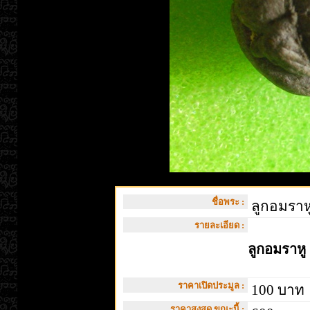
ชื่อพระ :
ลูกอมราหู
รายละเอียด :
ลูกอมราหู
ราคาเปิดประมูล :
100 บาท
ราคาสูงสุด ขณะนี้ :