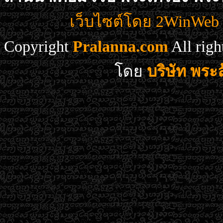
เว็บไซต์โดย 2WinWeb d
Copyright
Pralanna.com
All rig
โดย
บริษัท พร