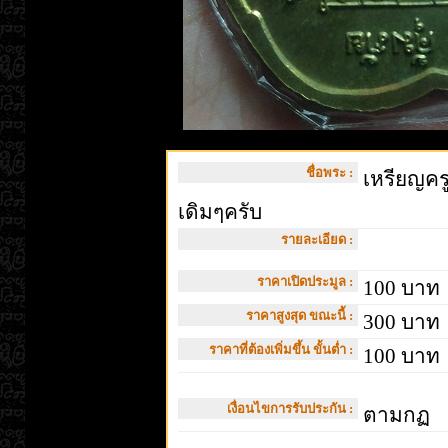
ชื่อพระ :
เหรียญครูบ
เดิมๆครับ
รายละเอียด :
ราคาเปิดประมูล :
100 บาท
ราคาสูงสุด ขณะนี้ :
300 บาท
ราคาที่ต้องเพิ่มขึ้น ขั้นต่ำ :
100 บาท
เงื่อนไขการรับประกัน :
ตามกฏ