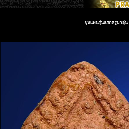
ขุนแผนรุ่นแรกครูบาอุ่น