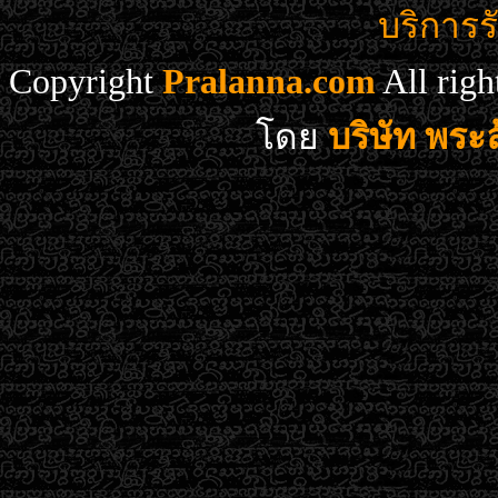
บริการร
Copyright
Pralanna.com
All rig
โดย
บริษัท พร